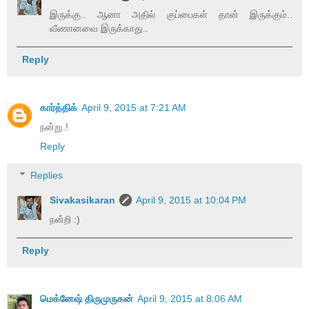
இருக்கு.. ஆனா அதில் குப்பைகள் தான் இருக்கும்..
வீணானவை இருக்காது..
Reply
கார்த்திக்
April 9, 2015 at 7:21 AM
நன்று.!
Reply
Replies
Sivakasikaran
April 9, 2015 at 10:04 PM
நன்றி :)
Reply
மெக்னேஷ் திருமுருகன்
April 9, 2015 at 8:06 AM