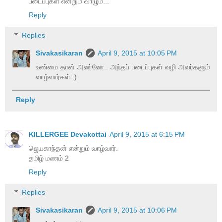
படைப்புகள் என்றும் வாழும்...
Reply
Replies
Sivakasikaran
April 9, 2015 at 10:05 PM
உண்மை தான் அண்ணே.. அந்தப் படைப்புகள் வழி அவர்களும்
வாழ்வார்கள் :)
Reply
KILLERGEE Devakottai
April 9, 2015 at 6:15 PM
ஜெயகாந்தன் என்றும் வாழ்வார்.
தமிழ் மணம் 2
Reply
Replies
Sivakasikaran
April 9, 2015 at 10:06 PM