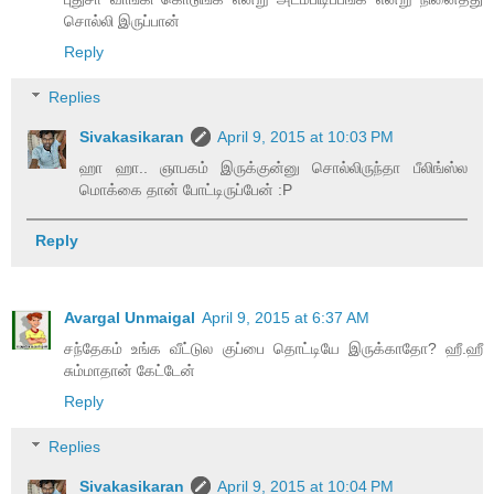
சொல்லி இருப்பான்
Reply
Replies
Sivakasikaran
April 9, 2015 at 10:03 PM
ஹா ஹா.. ஞாபகம் இருக்குன்னு சொல்லிருந்தா பீலிங்ஸ்ல
மொக்கை தான் போட்டிருப்பேன் :P
Reply
Avargal Unmaigal
April 9, 2015 at 6:37 AM
சந்தேகம் உங்க வீட்டுல குப்பை தொட்டியே இருக்காதோ? ஹீ.ஹீ
சும்மாதான் கேட்டேன்
Reply
Replies
Sivakasikaran
April 9, 2015 at 10:04 PM