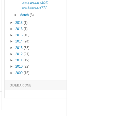
பாறையையும் விட்டு
வைக்கலையா???
►
March
(3)
►
2018
(1)
►
2016
(1)
►
2015
(10)
►
2014
(24)
►
2013
(38)
►
2012
(21)
►
2011
(19)
►
2010
(22)
►
2009
(15)
SIDEBAR ONE