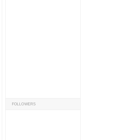
FOLLOWERS