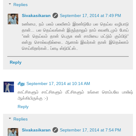
Replies
Sivakasikaran
September 17, 2014 at 7:49 PM
உண்மை, நம் பலம் பலவீனம் இரண்டுமே பல தெய்வ வழிபாடு
தான்... பல தெய்வங்கள் இருந்தாலும் நாம் எவனிடமும் போய்
”என் தெய்வம் தான் பெருசு என் சாமியை மட்டும் கும்பிடு”
என்று சொல்வதில்லை.. ஆனால் இவர்கள் தான் இதெல்லாம்
செய்கிறார்கள்.. ப்ளடி ஸ்டுபிட்ஸ்..
Reply
சீனு
September 17, 2014 at 10:14 AM
காட்சிகளும் சாட்சிகளும் மீட்சிகளும் உங்கள ரொம்பவே பாலிஷ்
ஆக்கியிருக்கு :-)
Reply
Replies
Sivakasikaran
September 17, 2014 at 7:54 PM