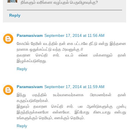
நீங்களும் வரீங்களா எழுப்புதல் பெருவிழாவுக்கு?
Reply
Paramasivam
September 17, 2014 at 11:56 AM
கோயில் தேரின் வடத்தில் தன் கை பட்டாலே தீட்டு என்று இத்தனை
நாளாக ஒதுக்கப்பட்டு வந்த அவனுக்கு //
தவறான செய்தி சார். வடம் எல்லா மக்களாலும் தான்
இழுக்கப்படுகிறது.
Reply
Paramasivam
September 17, 2014 at 11:59 AM
இந்து மதத்தில் உயர்வானவர்களாக பிராமணர்கள் தான்
கருதப்படுகிறார்கள்.
இதுவும் தவாறன செய்தி சார். பல ஆண்டுகளுக்கு முன்பு
இருந்திருக்கலாமோ என்னவோ. இப்போது கிடையாது என்பது
உங்களுக்கும் தெரியும், எனக்கும் தெரியும்.
Reply