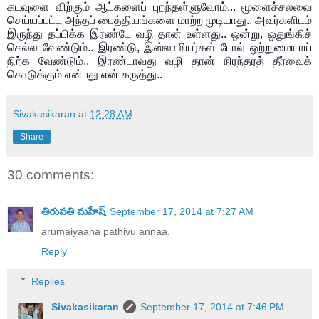
கடவுளை விற்கும் ஆட்களைப் புறந்தள்ளுவோம்...
மூளைச்சலவை
செய்யப்பட்ட அந்தப் பைத்தியங்களை மாற்ற முடியாது.. அவர்களிடம்
இருந்து தப்பிக்க இரண்டே வழி தான் உள்ளது.. ஒன்று, ஒதுங்கிச்
செல்ல வேண்டும்.. இரண்டு, இஸ்லாமியர்கள் போல் ஒற்றுமையாய்
நிற்க வேண்டும்.. இரண்டாவது வழி தான் நிரந்தரத் தீர்வைக்
கொடுக்கும் என்பது என் கருத்து..
Sivakasikaran
at
12:28 AM
Share
30 comments:
తిరుపతి మహేష్
September 17, 2014 at 7:27 AM
arumaiyaana pathivu annaa.
Reply
Replies
Sivakasikaran
September 17, 2014 at 7:46 PM