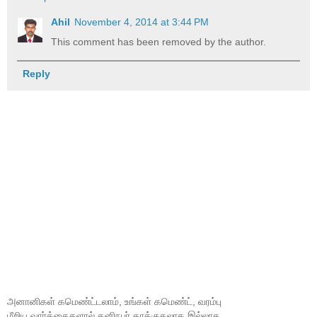
Ahil
November 4, 2014 at 3:44 PM
This comment has been removed by the author.
Reply
அனானிகள் கமெண்ட்டலாம், உங்கள் கமெண்ட், வரம்பு
மீறிய வார்த்தைகளால் தனிநபர் தாக்குதலாக இல்லாத