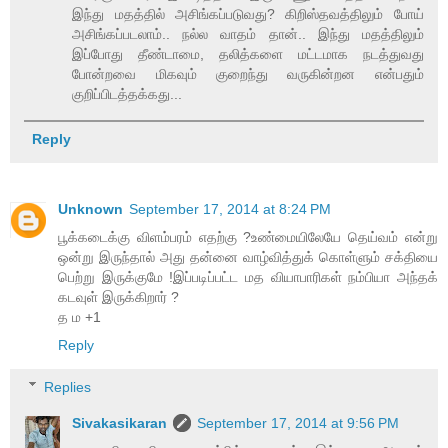
இந்து மதத்தில் அசிங்கப்படுவது? கிறிஸ்தவத்திலும் போய்
அசிங்கப்படலாம்.. நல்ல வாதம் தான்.. இந்து மதத்திலும்
இப்போது தீண்டாமை, தலித்களை மட்டமாக நடத்துவது
போன்றவை மிகவும் குறைந்து வருகின்றன என்பதும்
குறிப்பிடத்தக்கது...
Reply
Unknown
September 17, 2014 at 8:24 PM
பூக்கடைக்கு விளம்பரம் எதற்கு ?உண்மையிலேயே தெய்வம் என்று
ஒன்று இருந்தால் அது தன்னை வாழ்வித்துக் கொள்ளும் சக்தியை
பெற்று இருக்குமே !இப்படிப்பட்ட மத வியாபாரிகள் நம்பியா அந்தக்
கடவுள் இருக்கிறார் ?
த ம +1
Reply
Replies
Sivakasikaran
September 17, 2014 at 9:56 PM