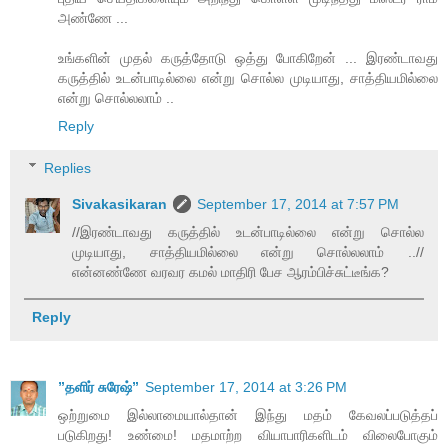
அண்ணே ...
உங்களின் முதல் கருத்தோடு ஒத்து போகிறேன் ... இரண்டாவது
கருத்தில் உடன்பாடில்லை என்று சொல்ல முடியாது, சாத்தியமில்லை
என்று சொல்லலாம் ..
Reply
Replies
Sivakasikaran
September 17, 2014 at 7:57 PM
//இரண்டாவது கருத்தில் உடன்பாடில்லை என்று சொல்ல
முடியாது, சாத்தியமில்லை என்று சொல்லலாம் ..//
என்னண்ணே வரவர கமல் மாதிரி பேச ஆரம்பிச்சுட்டீங்க?
Reply
”தளிர் சுரேஷ்”
September 17, 2014 at 3:26 PM
ஒற்றுமை இல்லாமையால்தான் இந்து மதம் கேவலப்படுத்தப்
படுகிறது! உண்மை! மதமாற்ற வியாபாரிகளிடம் விலைபோகும்