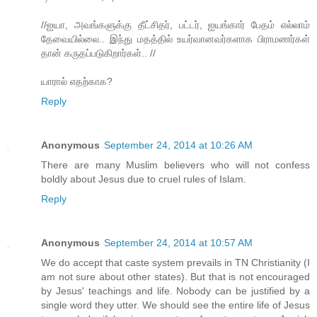
//ஐயா, அவங்களுக்கு தீட்சிதர், பட்டர், ஐயங்கார் பேதம் எல்லாம்
தேவையில்லை.. இந்து மதத்தில் உயர்வானவர்களாக பிராமணர்கள்
தான் கருதப்படுகிறார்கள்.. //
யாரால் எதற்காக?
Reply
Anonymous
September 24, 2014 at 10:26 AM
There are many Muslim believers who will not confess
boldly about Jesus due to cruel rules of Islam.
Reply
Anonymous
September 24, 2014 at 10:57 AM
We do accept that caste system prevails in TN Christianity (I
am not sure about other states). But that is not encouraged
by Jesus' teachings and life. Nobody can be justified by a
single word they utter. We should see the entire life of Jesus