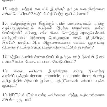
15. மத்திய மந்திரி சபையில் இருக்கும் தமிழக அமைச்சர்களை
என்ன செய்வீர்கள்? கஷ்ட்டப்பட்டு பெற்ற பதவி அல்லவா?
16. தமிழகத்துக்குள் இருக்கும் ரயில் பாதைகளையும் நான்கு
வழிப்பாதைகளையும் அவர்கள் இடிக்க சொன்னால் என்ன
செய்வீர்கள்? அல்லது எல்ல விலை கொடுத்து அதையெல்லாம்
வாங்குவீர்கள்? அவ்வளவு பொருளாதார வசதி இருக்கிறதா
இங்கே? மத்திய அரசு அலுவலகங்களை எல்லாம் சூறையாடி
விடலாமா? நமக்கு ரொம்ப பிடித்த விளையாட்டு அது தானே?
17. மத்திய அரசில் வேலை செய்யும் தமிழக ஊழியர்களின் நிலை
என்ன? என்ன வேலை வாய்ப்பை கொடுப்பீர்கள்?
18. விலை மலிவாக இருக்கிறதே என்று நினைத்து
வாங்கிப்படிக்கும் deccan chronicle, economic times போன்ற
தமிழகத்தில் அச்சகம் இல்லாத பத்திரிகைகள் எல்லாம் படிக்க
முடியுமா?
19. NDTV, AajTak போன்ற டிவிக்களை பார்த்து அறிவாளிகளாக
சீன் போடமுடியுமா?