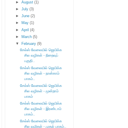
►
August
(1)
►
July
(3)
►
June
(2)
►
May
(1)
►
April
(4)
►
March
(5)
▼
February
(9)
சேல்ஸ் வேலையில் ஜெயிக்க
சில வழிகள் - நிறைவுப்
பகுதி..
சேல்ஸ் வேலையில் ஜெயிக்க
சில வழிகள் - நான்காம்
பாகம்..
சேல்ஸ் வேலையில் ஜெயிக்க
சில வழிகள் - மூன்றாம்
பாகம்
சேல்ஸ் வேலையில் ஜெயிக்க
சில வழிகள் - இரண்டாம்
பாகம்..
சேல்ஸ் வேலையில் ஜெயிக்க
சில வழிகள் - முதல் பாகம்..