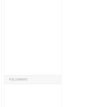
FOLLOWERS