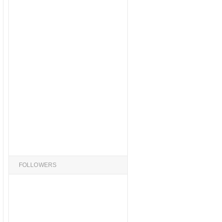
FOLLOWERS