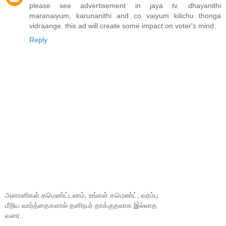
please see advertisement in jaya tv. dhayanithi
maranaiyum, karunanithi and co vaiyum kilichu thonga
vidraange. this ad will create some impact on voter's mind.
Reply
அனானிகள் கமெண்ட்டலாம், உங்கள் கமெண்ட், வரம்பு
மீறிய வார்த்தைகளால் தனிநபர் தாக்குதலாக இல்லாத
வரை..