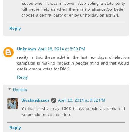
issues when it was in power. Also voting a state party
will never help us when there is no alliance.So better
choose a central party or enjoy ur holiday on april24..
Reply
Unknown
April 18, 2014 at 8:59 PM
reality is that these advt in the last few days of election
campaign is making impact in people mind and that would
get few more votes for DMK
Reply
Replies
Sivakasikaran
April 18, 2014 at 9:52 PM
Ya that is why i say, DMK thinks people as idiots and
we people prove them too..
Reply