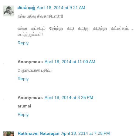
விமல் ராஜ்
April 18, 2014 at 9:21 AM
நல்ல பதிவு சிவகாசியாரே!!
எல்லா கட்சியும் சேர்த்து கிழி கிழினு கிழித்து விட்டீர்கள்....
வாழ்த்துக்கள்!
Reply
Anonymous
April 18, 2014 at 11:00 AM
அருமையான பதிவு!
Reply
Anonymous
April 18, 2014 at 3:25 PM
arumai
Reply
Rathnavel Natarajan
April 18, 2014 at 7:25 PM