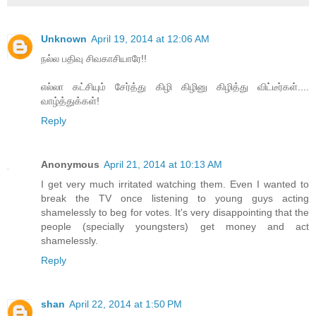
Unknown
April 19, 2014 at 12:06 AM
நல்ல பதிவு சிவகாசியாரே!!
எல்லா கட்சியும் சேர்த்து கிழி கிழினு கிழித்து விட்டீர்கள்....
வாழ்த்துக்கள்!
Reply
Anonymous
April 21, 2014 at 10:13 AM
I get very much irritated watching them. Even I wanted to
break the TV once listening to young guys acting
shamelessly to beg for votes. It's very disappointing that the
people (specially youngsters) get money and act
shamelessly.
Reply
shan
April 22, 2014 at 1:50 PM