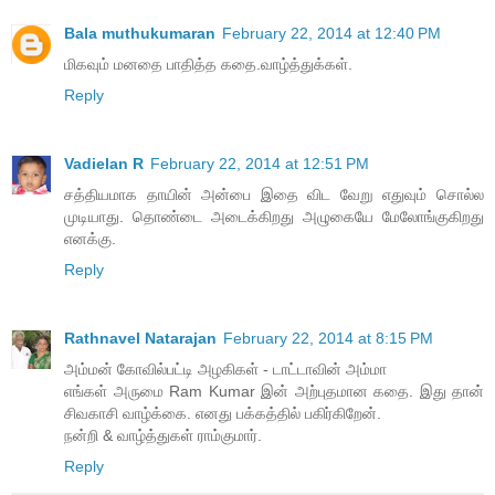
Bala muthukumaran
February 22, 2014 at 12:40 PM
மிகவும் மனதை பாதித்த கதை.வாழ்த்துக்கள்.
Reply
Vadielan R
February 22, 2014 at 12:51 PM
சத்தியமாக தாயின் அன்பை இதை விட வேறு எதுவும் சொல்ல
முடியாது. தொண்டை அடைக்கிறது அழுகையே மேலோங்குகிறது
எனக்கு.
Reply
Rathnavel Natarajan
February 22, 2014 at 8:15 PM
அம்மன் கோவில்பட்டி அழகிகள் - டாட்டாவின் அம்மா
எங்கள் அருமை Ram Kumar இன் அற்புதமான கதை. இது தான்
சிவகாசி வாழ்க்கை. எனது பக்கத்தில் பகிர்கிறேன்.
நன்றி & வாழ்த்துகள் ராம்குமார்.
Reply