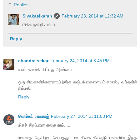
Replies
Sivakasikaran
February 23, 2014 at 12:32 AM
மிக்க நன்றி சார் :)
Reply
chandra sekar
February 24, 2014 at 3:45 PM
கண் கலங்கி விட்டது அண்ணா
ஒரு சிவகாசிக்காரனாய் இந்த கஷ்டங்கைளையும் தாண்டி வந்ததில்
நிம்மதி
Reply
வெங்கட் நாகராஜ்
February 27, 2014 at 11:53 PM
மிகச் சிறப்பான கதை ராம்......
மனதை நெகிழச் செய்தது. பல சிவகாசிக்குடும்பங்களில் இந்த