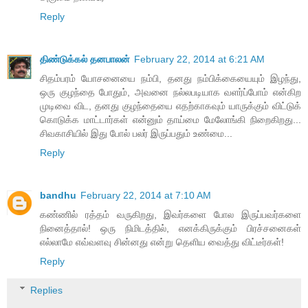
Reply
திண்டுக்கல் தனபாலன்
February 22, 2014 at 6:21 AM
சிதம்பரம் யோசனையை நம்பி, தனது நம்பிக்கையையும் இழந்து,
ஒரு குழந்தை போதும், அவனை நல்லபடியாக வளர்ப்போம் என்கிற
முடிவை விட, தனது குழந்தையை எதற்காகவும் யாருக்கும் விட்டுக்
கொடுக்க மாட்டார்கள் என்னும் தாய்மை மேலோங்கி நிறைகிறது...
சிவகாசியில் இது போல் பலர் இருப்பதும் உண்மை...
Reply
bandhu
February 22, 2014 at 7:10 AM
கண்ணில் ரத்தம் வருகிறது, இவர்களை போல இருப்பவர்களை
நினைத்தால்! ஒரு நிமிடத்தில், எனக்கிருக்கும் பிரச்சனைகள்
எல்லாமே எவ்வளவு சின்னது என்று தெளிய வைத்து விட்டீர்கள்!
Reply
Replies