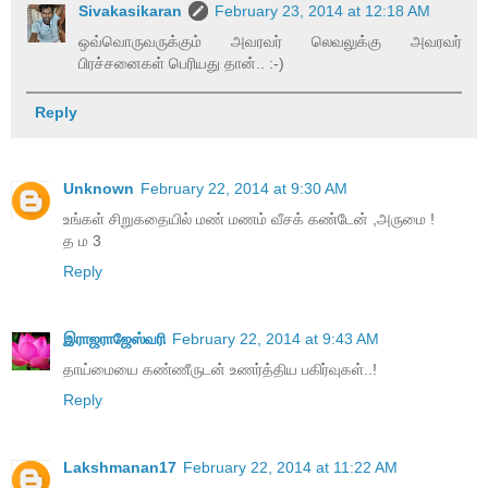
Sivakasikaran
February 23, 2014 at 12:18 AM
ஒவ்வொருவருக்கும் அவரவர் லெவலுக்கு அவரவர்
பிரச்சனைகள் பெரியது தான்.. :-)
Reply
Unknown
February 22, 2014 at 9:30 AM
உங்கள் சிறுகதையில் மண் மணம் வீசக் கண்டேன் ,அருமை !
த ம 3
Reply
இராஜராஜேஸ்வரி
February 22, 2014 at 9:43 AM
தாய்மையை கண்ணீருடன் உணர்த்திய பகிர்வுகள்..!
Reply
Lakshmanan17
February 22, 2014 at 11:22 AM