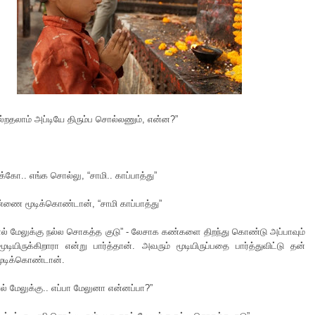
்றதலாம் அப்டியே திரும்ப சொல்லணும், என்ன?”
்கோ.. எங்க சொல்லு, “சாமி.. காப்பாத்து”
்ணை மூடிக்கொண்டான், “சாமி காப்பாத்து”
ல் மேலுக்கு நல்ல சொகத்த குடு” - லேசாக கண்களை திறந்து கொண்டு அப்பாவும்
ியிருக்கிறாரா என்று பார்த்தான். அவரும் மூடியிருப்பதை பார்த்துவிட்டு தன்
டிக்கொண்டான்.
ல் மேலுக்கு.. எப்பா மேலுனா என்னப்பா?”