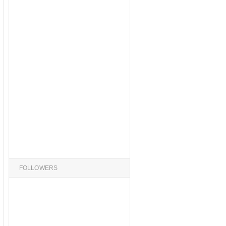
FOLLOWERS