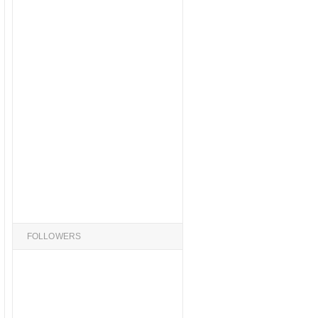
FOLLOWERS