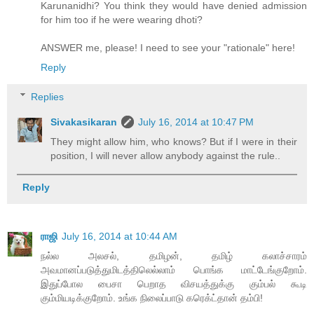
Karunanidhi? You think they would have denied admission
for him too if he were wearing dhoti?
ANSWER me, please! I need to see your "rationale" here!
Reply
Replies
Sivakasikaran
July 16, 2014 at 10:47 PM
They might allow him, who knows? But if I were in their
position, I will never allow anybody against the rule..
Reply
ராஜி
July 16, 2014 at 10:44 AM
நல்ல அலசல், தமிழன், தமிழ் கலாச்சாரம்
அவமானப்படுத்துமிடத்திலெல்லாம் பொங்க மாட்டேங்குறோம்.
இதுப்போல பைசா பெறாத விசயத்துக்கு கும்பல் கூடி
கும்மியடிக்குறோம். உங்க நிலைப்பாடு கரெக்ட்தான் தம்பி!