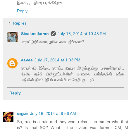
இருக்கு.. இரவு படிக்கிறேன்..
Reply
Replies
Sivakasikaran
July 16, 2014 at 10:45 PM
பாராட்டுறீங்களா, இல்ல வையுறீங்களா?
aavee
July 17, 2014 at 1:03 PM
ரெண்டும் இல்ல.. ரொம்ப நீளமா இருக்குன்னு சொன்னேன்..
மேலே தம்பி பின்னூட்டத்தின் அளவை பார்த்தபின் உங்க
பதிவின் நீளம் இப்போ கம்மியா தெரியுது.. ;-)
Reply
வருண்
July 16, 2014 at 9:56 AM
So, rule is a rule and they wont relax it no matter who that
is? Is that SO? What if the invitee was former CM, M