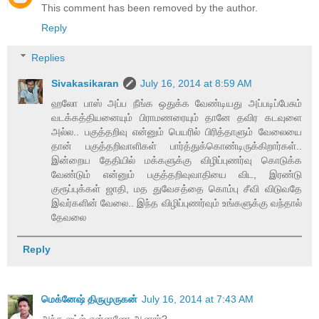
This comment has been removed by the author.
Reply
Replies
Sivakasikaran
July 16, 2014 at 8:59 AM
ஹலோ பாஸ் அப்ப நீங்க ஒதுக்க வேண்டியது அப்படிப்பேசும்
வடக்கத்தியனையும் பிராமணரையும் தானே தவிர கடவுளை
அல்ல.. பகுத்தறிவு என்னும் பெயரில் பிரித்தாளும் வேலையை
தான் பகுத்தறிவாளிகள் பார்த்துக்கொண்டிருக்கிறார்கள்..
இன்றைய தேதியில் மக்களுக்கு விழிப்புணர்வு கொடுக்க
வேண்டும் என்னும் பகுத்தறிவுவாதியை விட, இரண்டு
குரூப்புக்கள் ஜாதி, மத துவேசத்தை கொம்பு சீவி விடுவதே
இவர்களின் வேலை.. இந்த விழிப்புணர்வும் உங்களுக்கு வந்தால்
தேவலை
Reply
மெக்னேஷ் திருமுருகன்
July 16, 2014 at 7:43 AM
அந்த ஜட்ஜ் என்னணே ஆனார்?