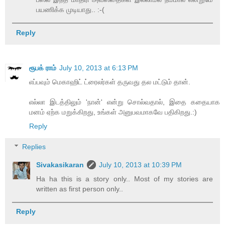
பயணிக்க முடியாது.. :-(
Reply
ரூபக் ராம்
July 10, 2013 at 6:13 PM
எப்பவும் மெகாஹிட் ட்ரைலர்கள் தருவது தல மட்டும் தான்.
எல்லா இடத்திலும் 'நான்' என்று சொல்வதால், இதை கதையாக
மனம் ஏற்க மறுக்கிறது, உங்கள் அனுபவமாகவே பதிகிறது.:)
Reply
Replies
Sivakasikaran
July 10, 2013 at 10:39 PM
Ha ha this is a story only.. Most of my stories are
written as first person only..
Reply