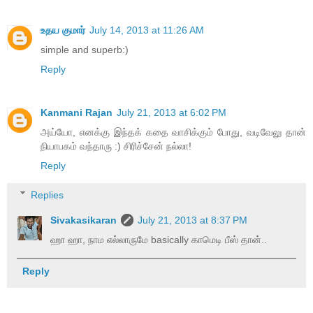
உதய குமார்
July 14, 2013 at 11:26 AM
simple and superb:)
Reply
Kanmani Rajan
July 21, 2013 at 6:02 PM
அய்யோ, எனக்கு இந்தக் கதை வாசிக்கும் போது, வடிவேலு தான்
நியாபகம் வந்தாரு :) சிரிச்சேன் நல்லா!
Reply
Replies
Sivakasikaran
July 21, 2013 at 8:37 PM
ஹா ஹா, நாம எல்லாருமே basically காமெடி பீஸ் தான்..
Reply