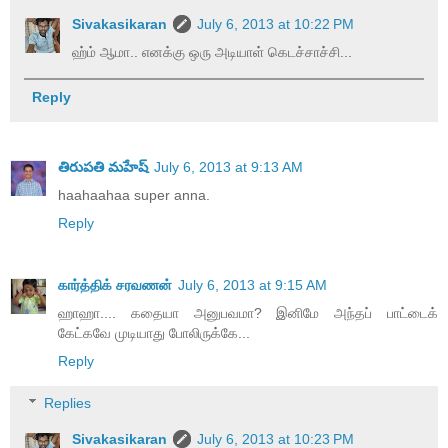
Sivakasikaran
July 6, 2013 at 10:22 PM
ஹ்ம் ஆமா.. எனக்கு ஒரு அடியாள் கெடச்சாச்சி...
Reply
తిరుపతి మహేష్
July 6, 2013 at 9:13 AM
haahaahaa super anna.
Reply
கார்த்திக் சரவணன்
July 6, 2013 at 9:15 AM
ஹாஹா.... கதையா அனுபவமா? இனிமே அந்தப் பாட்டைக்
கேட்கவே முடியாது போலிருக்கே...
Reply
Replies
Sivakasikaran
July 6, 2013 at 10:23 PM