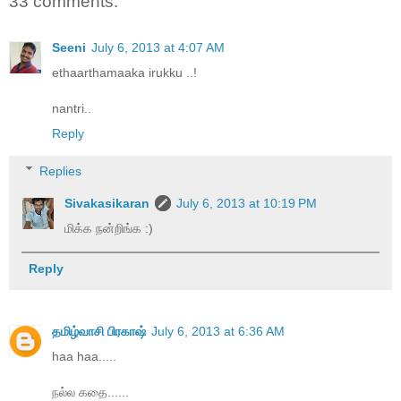
33 comments:
Seeni
July 6, 2013 at 4:07 AM
ethaarthamaaka irukku ..!
nantri..
Reply
Replies
Sivakasikaran
July 6, 2013 at 10:19 PM
மிக்க நன்றிங்க :)
Reply
தமிழ்வாசி பிரகாஷ்
July 6, 2013 at 6:36 AM
haa haa.....
நல்ல கதை......