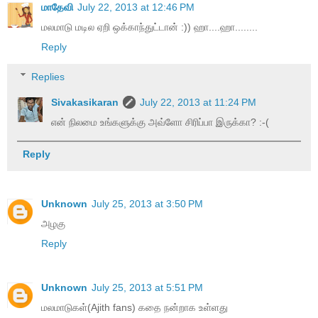
மாதேவி
July 22, 2013 at 12:46 PM
மலமாடு மடில ஏறி ஒக்காந்துட்டான் :)) ஹா....ஹா........
Reply
Replies
Sivakasikaran
July 22, 2013 at 11:24 PM
என் நிலமை உங்களுக்கு அவ்ளோ சிரிப்பா இருக்கா? :-(
Reply
Unknown
July 25, 2013 at 3:50 PM
அழகு
Reply
Unknown
July 25, 2013 at 5:51 PM
மலமாடுகள்(Ajith fans) கதை நன்றாக உள்ளது